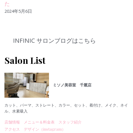
た
2024年5月6日
INFINIC サロンブログはこちら
Salon List
ミソノ美容室 千厩店
カット、パーマ、ストレート、カラー、セット、着付け、メイク、ネイ
ル、水素吸入
店舗情報
メニュー＆料金表
スタッフ紹介
アクセス
デザイン（instagram）