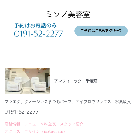
アンフィニック 千厩店
マツエク、ダメージレスまつ毛パーマ、アイブロウワックス、水素吸入
0191-52-2277
店舗情報
メニュー＆料金表
スタッフ紹介
アクセス
デザイン（instagram）