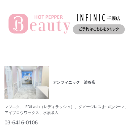
アンフィニック 渋谷店
マツエク、LEDiLash（レディラッシュ）、ダメージレスまつ毛パーマ、
アイブロウワックス、水素吸入
03-6416-0106