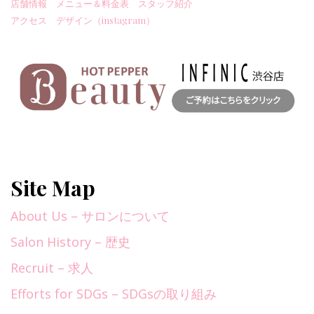
店舗情報
メニュー＆料金表
スタッフ紹介
アクセス
デザイン（instagram）
Site Map
About Us – サロンについて
Salon History – 歴史
Recruit – 求人
Efforts for SDGs – SDGsの取り組み