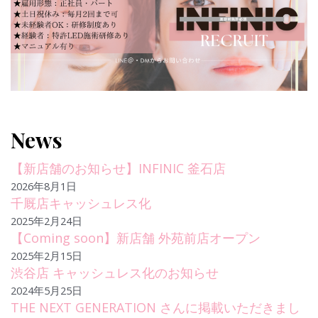
News
【新店舗のお知らせ】INFINIC 釜石店
2026年8月1日
千厩店キャッシュレス化
2025年2月24日
【Coming soon】新店舗 外苑前店オープン
2025年2月15日
渋谷店 キャッシュレス化のお知らせ
2024年5月25日
THE NEXT GENERATION さんに掲載いただきまし