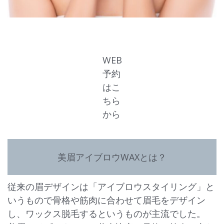
WEB
予約
はこ
ちら
から
美眉アイブロウWAXとは？
従来の眉デザインは「アイブロウスタイリング」と
いうもので骨格や筋肉に合わせて眉毛をデザイン
し、ワックス脱毛するというものが主流でした。