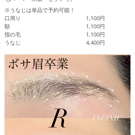
※うなじは単品で予約可能！
口周り 1,100円
額 1,100円
指の毛 1,100円
うなじ 4,400円