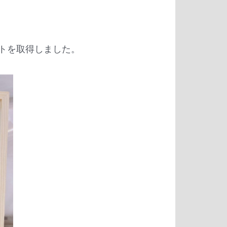
ケートを取得しました。