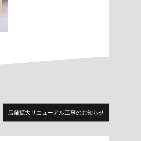
店舗拡大リニューアル工事のお知らせ