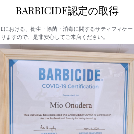
BARBICIDE認定の取得
BICIDEにおける、衛生・除菌・消毒に関するサティフィ
おりますので、是非安心してご来店ください。